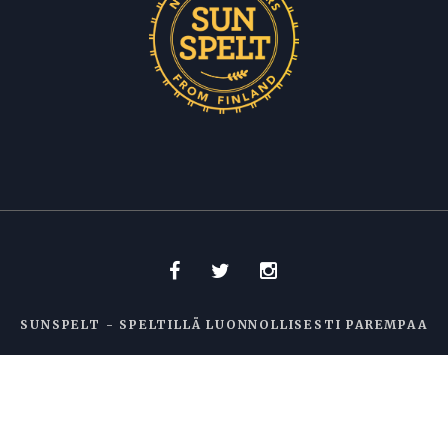
SUNSPELT - SPELTILLÄ LUONNOLLISESTI PAREMPAA