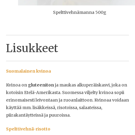
Spelttivehnämanna 500g
Lisukkeet
Suomalainen kvinoa
Kvinoa on
gluteeniton
ja maukas alkuperäiskasvi, joka on
kotoisin Etelä-Amerikasta. Suomessa viljelty kvinoa sopii
erinomaisesti leivontaan ja ruoanlaittoon. Kvinoaa voidaan
käyttää mm. lisäkkeissä, risotoissa, salaateissa,
piirakantäytteissä ja puuroissa.
Spelttivehnä-risotto