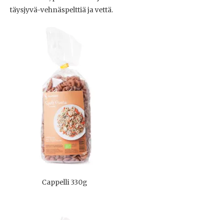
täysjyvä-vehnäspelttiä ja vettä.
Cappelli 330g