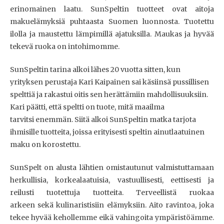
erinomainen laatu. SunSpeltin tuotteet ovat aitoja
makuelämyksiä puhtaasta Suomen luonnosta. Tuotettu
ilolla ja maustettu lämpimillä ajatuksilla. Maukas ja hyvää
tekevä ruoka on intohimomme.
SunSpeltin tarina alkoi lähes 20 vuotta sitten, kun
yrityksen perustaja Kari Kaipainen sai käsiinsä pussillisen
spelttiä ja rakastui oitis sen herättämiin mahdollisuuksiin.
Kari päätti, että speltti on tuote, mitä maailma
tarvitsi enemmän. Siitä alkoi SunSpeltin matka tarjota
ihmisille tuotteita, joissa erityisesti speltin ainutlaatuinen
maku on korostettu.
SunSpelt on alusta lähtien omistautunut valmistuttamaan
herkullisia, korkealaatuisia, vastuullisesti, eettisesti ja
reilusti tuotettuja tuotteita. Terveellistä ruokaa
arkeen sekä kulinaristisiin elämyksiin. Aito ravintoa, joka
tekee hyvää kehollemme eikä vahingoita ympäristöämme.