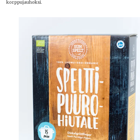
korppujauhoksi.