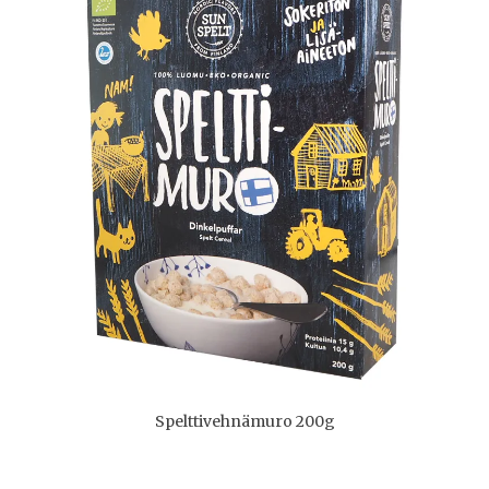
Spelttivehnämuro 200g