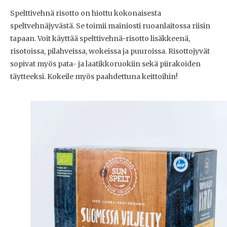
Spelttivehnä risotto on hiottu kokonaisesta
speltvehnäjyvästä. Se toimii mainiosti ruoanlaitossa riisin
tapaan. Voit käyttää spelttivehnä-risotto lisäkkeenä,
risotoissa, pilahveissa, wokeissa ja puuroissa. Risottojyvät
sopivat myös pata- ja laatikkoruokiin sekä piirakoiden
täytteeksi. Kokeile myös paahdettuna keittoihin!