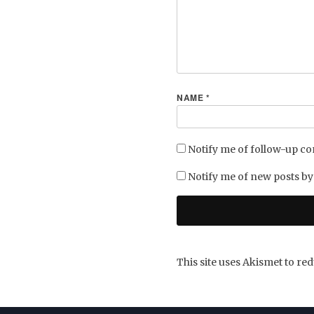
NAME
*
Notify me of follow-up c
Notify me of new posts by
This site uses Akismet to r