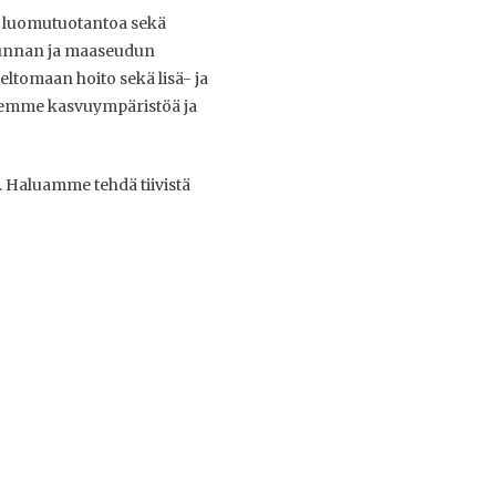
a luomutuotantoa sekä
kunnan ja maaseudun
ltomaan hoito sekä lisä- ja
idemme kasvuympäristöä ja
. Haluamme tehdä tiivistä