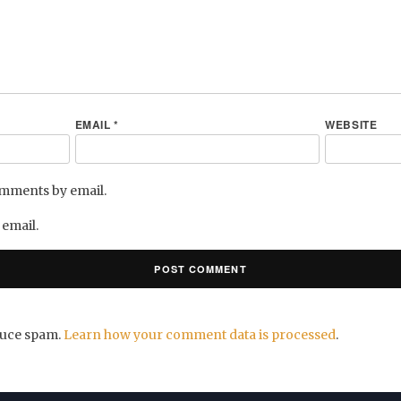
EMAIL
*
WEBSITE
omments by email.
 email.
educe spam.
Learn how your comment data is processed
.