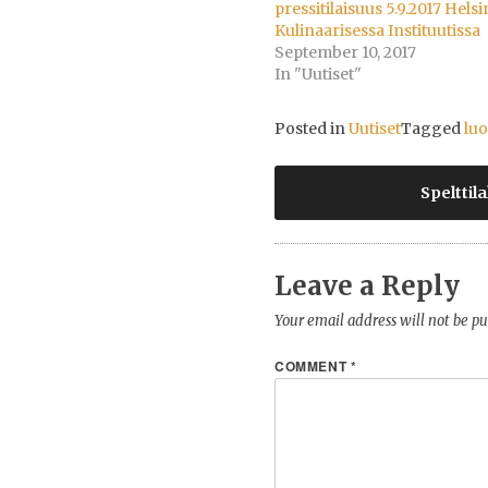
pressitilaisuus 5.9.2017 Hels
Kulinaarisessa Instituutissa
September 10, 2017
In "Uutiset"
Posted in
Uutiset
Tagged
lu
Post
Spelttila
navigation
Leave a Reply
Your email address will not be pu
COMMENT
*