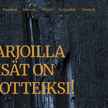
Tuotteet
Reseptit
Yhteys
In English
Deutsch
ARJOILLA
SÄT ON
OTTEIKSI!