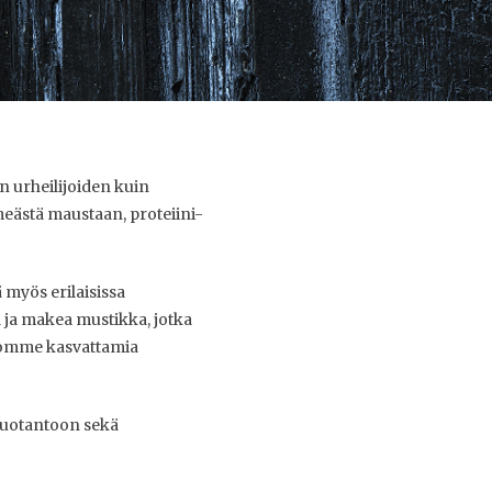
n urheilijoiden kuin
hmeästä maustaan, proteiini-
ä myös erilaisissa
a ja makea mustikka, jotka
tomme kasvattamia
ituotantoon sekä