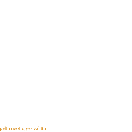
eltti risottojyvä valittu