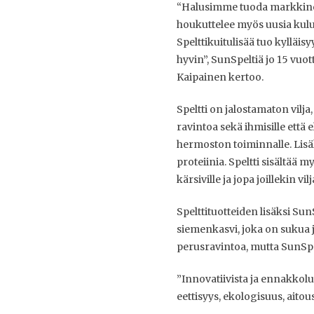
“Halusimme tuoda markkinoil
houkuttelee myös uusia kulu
Spelttikuitulisää tuo kylläi
hyvin”, SunSpeltiä jo 15 vuo
Kaipainen kertoo.
Speltti on jalostamaton vilj
ravintoa sekä ihmisille että e
hermoston toiminnalle. Lisäk
proteiinia. Speltti sisältää 
kärsiville ja jopa joillekin vi
Spelttituotteiden lisäksi S
siemenkasvi, joka on sukua j
perusravintoa, mutta SunSpe
”Innovatiivista ja ennakkol
eettisyys, ekologisuus, aitou