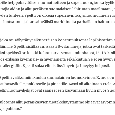
le helppokäyttöisen luomutuotteen ja superruuan, jonka tyylikä
ttajia aidon ja alkuperäisen suomalaisen lähiruuan maailmaan. J
syyden tunteen. Speltti on oikeaa superravintoa, ja luonnollinen r
tta luotsannut ja kansainvälisiä markkinoita parhaillaan haltuun o
a, joka on säilyttänyt alkuperäisen koostumuksensa läpi historia
läimille. Speltti sisältää runsaasti B-vitamiineja, jotka ovat tärke
si speltissä on kaikki kehon tarvitsemat aminohapot, 13–18 % sii
myös erilaisia kivennäis- ja hivenaineita sekä kuitua. Se sopii hyvi
lja-allergisille. Speltti sulaa elimistössä hyvin ja imeytyy helposti.
unSpeltin valikoimiin kuuluu suomalainen luomukvinoa. Kvinoa on 
auhosavikalle, nokkoselle ja pinaatille. Kasvi oli aikoinaan Etel
ltin luomuviljelijät ovat saaneet sen kasvamaan hyvin myös Suom
uulotonta alkuperäiskasvien tuotekehitystämme ohjaavat arvomm
s ja puhtaus.”