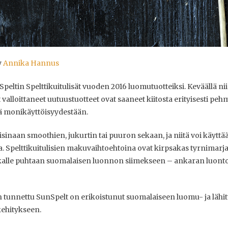
y
Annika Hannus
peltin Spelttikuitulisät vuoden 2016 luomutuotteiksi. Keväällä nii
valloittaneet uutuustuotteet ovat saaneet kiitosta erityisesti pe
kä monikäyttöisyydestään.
laisinaan smoothien, jukurtin tai puuron sekaan, ja niitä voi käyttä
a. Spelttikuitulisien makuvaihtoehtoina ovat kirpsakas tyrnimarj
tkalle puhtaan suomalaisen luonnon siimekseen – ankaran luon
aan tunnettu SunSpelt on erikoistunut suomalaiseen luomu- ja läh
kehitykseen.