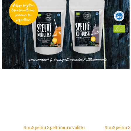
SunSpeltin Spelttimuro valittu
SunSpeltin Sp