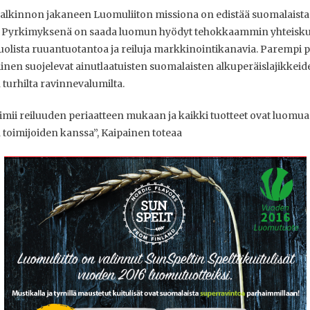
lkinnon jakaneen Luomuliiton missiona on edistää suomalaist
taa. Pyrkimyksenä on saada luomun hyödyt tehokkaammin yhteis
olista ruuantuotantoa ja reiluja markkinointikanavia. Parempi pe
inen suojelevat ainutlaatuisten suomalaisten alkuperäislajikke
turhilta ravinnevalumilta.
ii reiluuden periaatteen mukaan ja kaikki tuotteet ovat luomua
 toimijoiden kanssa”, Kaipainen toteaa