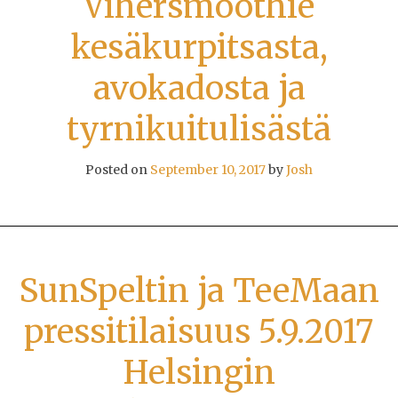
Vihersmoothie
kesäkurpitsasta,
avokadosta ja
tyrnikuitulisästä
Posted on
September 10, 2017
by
Josh
SunSpeltin ja TeeMaan
pressitilaisuus 5.9.2017
Helsingin