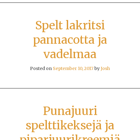
Spelt lakritsi
pannacotta ja
vadelmaa
Posted on
September 10, 2017
by
Josh
Punajuuri
spelttikeksejä ja
piparjuurikreemiä