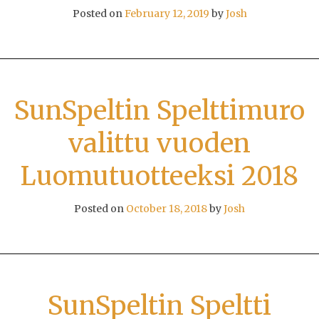
Posted on
February 12, 2019
by
Josh
SunSpeltin Spelttimuro
valittu vuoden
Luomutuotteeksi 2018
Posted on
October 18, 2018
by
Josh
SunSpeltin Speltti